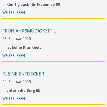
… künftig auch für Frauen ab 50
WEITERLESEN
FRÜHJAHRSMÜDIGKEIT …
28. Februar 2025
… ist keine Krankheit
WEITERLESEN
KLEINE ENTDECKER …
22. Februar 2025
… entern die Burg 🏰
WEITERLESEN