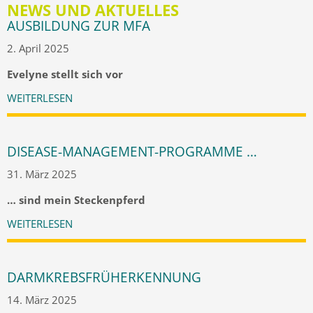
NEWS UND AKTUELLES
AUSBILDUNG ZUR MFA
2. April 2025
Evelyne stellt sich vor
WEITERLESEN
DISEASE-MANAGEMENT-PROGRAMME …
31. März 2025
… sind mein Steckenpferd
WEITERLESEN
DARMKREBSFRÜHERKENNUNG
14. März 2025