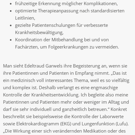
frühzeitige Erkennung möglicher Komplikationen,
optimierte Therapieanpassung nach standardisierten
Leitlinien,
gezielte Patientenschulungen für verbesserte
Krankheitsbewältigung,
Koordination der Mitbehandlung bei und von
Fachärzten, um Folgeerkrankungen zu vermeiden.
Man sieht Edeltraud Garwels ihre Begeisterung an, wenn sie
ihre Patientinnen und Patienten in Empfang nimmt. „Das ist
ein medizinisch voll interessantes Thema, weil es so vielfältig
und komplex ist. Deshalb verlangt es eine engmaschige
Kontrolle der Krankheitsentwicklung. Ich begleite also meine
Patientinnen und Patienten mehr oder weniger im Alltag und
darf sie sehr individuell und ganzheitlich betreuen.“ Konkret
beschreibt sie beispielsweise die Kontrolle der Laborwerte
sowie Elektrokardiogramm (EKG) und Lungenfunktion (Lufu).
„Die Wirkung einer sich verändernden Medikation oder des