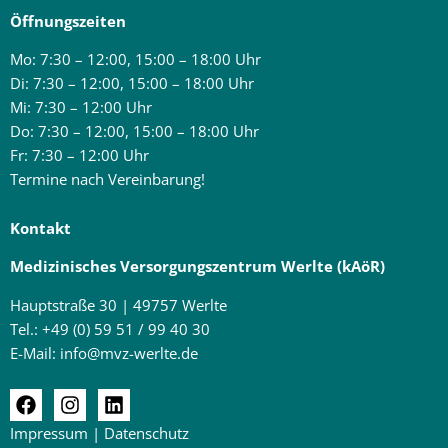
Öffnungszeiten
Mo: 7:30 – 12:00, 15:00 – 18:00 Uhr
Di: 7:30 – 12:00, 15:00 – 18:00 Uhr
Mi: 7:30 – 12:00 Uhr
Do: 7:30 – 12:00, 15:00 – 18:00 Uhr
Fr: 7:30 – 12:00 Uhr
Termine nach Vereinbarung!
Kontakt
Medizinisches Versorgungszentrum Werlte (kAöR)
Hauptstraße 30 | 49757 Werlte
Tel.:
+49 (0) 59 51 / 99 40 30
E-Mail:
info@mvz-werlte.de
Impressum
|
Datenschutz