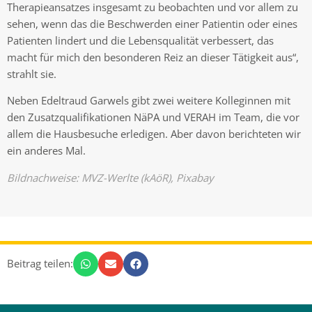
Therapieansatzes insgesamt zu beobachten und vor allem zu
sehen, wenn das die Beschwerden einer Patientin oder eines
Patienten lindert und die Lebensqualität verbessert, das
macht für mich den besonderen Reiz an dieser Tätigkeit aus“,
strahlt sie.
Neben Edeltraud Garwels gibt zwei weitere Kolleginnen mit
den Zusatzqualifikationen NäPA und VERAH im Team, die vor
allem die Hausbesuche erledigen. Aber davon berichteten wir
ein anderes Mal.
Bildnachweise: MVZ-Werlte (kAöR), Pixabay
Beitrag teilen: