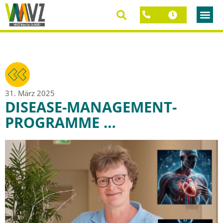
31. März 2025
DISEASE-MANAGEMENT-
PROGRAMME …