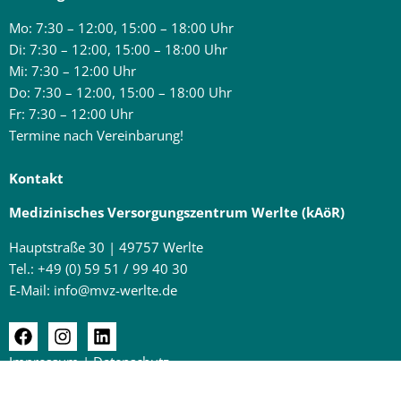
Mo: 7:30 – 12:00, 15:00 – 18:00 Uhr
Di: 7:30 – 12:00, 15:00 – 18:00 Uhr
Mi: 7:30 – 12:00 Uhr
Do: 7:30 – 12:00, 15:00 – 18:00 Uhr
Fr: 7:30 – 12:00 Uhr
Termine nach Vereinbarung!
Kontakt
Medizinisches Versorgungszentrum Werlte (kAöR)
Hauptstraße 30 | 49757 Werlte
Tel.:
+49 (0) 59 51 / 99 40 30
E-Mail:
info@mvz-werlte.de
Impressum
|
Datenschutz
© 2026 Medizinisches Versorgungs­zentrum Werlte (kAöR)