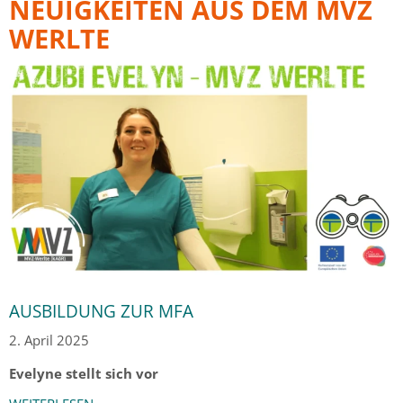
NEUIGKEITEN AUS DEM MVZ
WERLTE
AUSBILDUNG ZUR MFA
2. April 2025
Evelyne stellt sich vor