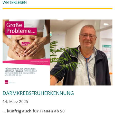
WEITERLESEN
DARMKREBSFRÜHERKENNUNG
14. März 2025
… künftig auch für Frauen ab 50