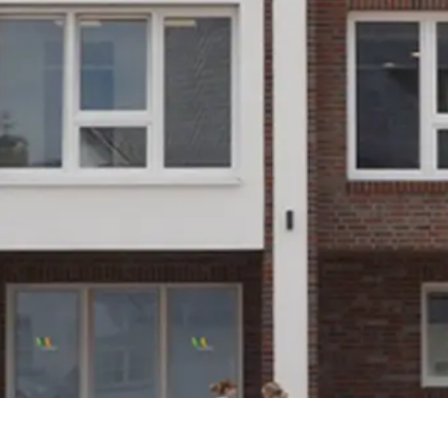
NEWS UND
AKTUELLES