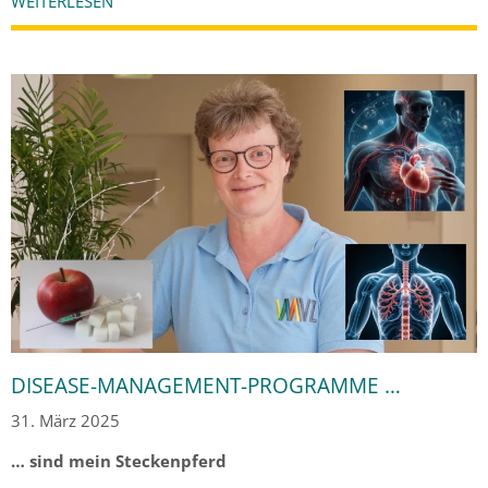
WEITERLESEN
DISEASE-MANAGEMENT-PROGRAMME …
31. März 2025
… sind mein Steckenpferd