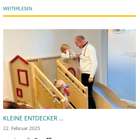
WEITERLESEN
KLEINE ENTDECKER …
22. Februar 2025