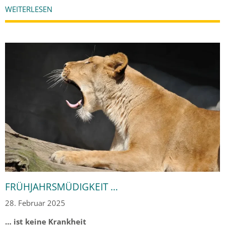
WEITERLESEN
FRÜHJAHRSMÜDIGKEIT …
28. Februar 2025
… ist keine Krankheit