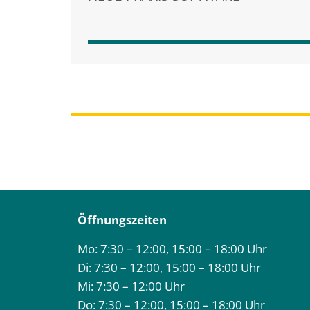
Öffnungszeiten
Mo: 7:30 – 12:00, 15:00 – 18:00 Uhr
Di: 7:30 – 12:00, 15:00 – 18:00 Uhr
Mi: 7:30 – 12:00 Uhr
Do: 7:30 – 12:00, 15:00 – 18:00 Uhr