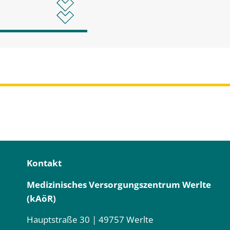
Kontakt
Medizinisches Versorgungszentrum Werlte
(kAöR)
Hauptstraße 30 | 49757 Werlte