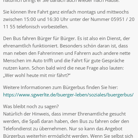
Sie können Ihre Fahrt ganz einfach montags und mittwochs
zwischen 15:00 und 16:30 Uhr unter der Nummer 05951 / 20
11 55 telefonisch vorbestellen.
Den Bus fahren Bürger für Bürger. Es ist also ein Dienst, der
ehrenamtlich funktioniert. Besonders schön daran ist, dass
man neben den Fahrerinnen und Fahrern auch andere nette
Menschen im Auto trifft und die Fahrt für gute Gespräche
nutzen kann. Schon bald wird die neue Frage also lauten:
„Wer wohl heute mit mir fährt?“
Weitere Informationen zum Bürgerbus finden Sie hier:
https://www.sgwerlte.de/buerger-leben/soziales/buergerbus/
Was bleibt noch zu sagen?
Natürlich der Hinweis, dass immer Ehrenamtliche gesucht
werden, die Spaß daran haben, den Bus zu fahren oder den
Telefondienst zu übernehmen. Nur so kann das Angebot
Bürgerbus weiterhin ermöglicht werden. Wenn Sie selbst sich