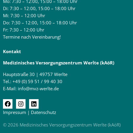
Mo: 7:30 – 12:00, 15:00 – 18:00 Uhr
Di: 7:30 – 12:00, 15:00 – 18:00 Uhr
Mi: 7:30 – 12:00 Uhr
Do: 7:30 – 12:00, 15:00 – 18:00 Uhr
Fr: 7:30 – 12:00 Uhr
Termine nach Vereinbarung!
Kontakt
Medizinisches Versorgungszentrum Werlte (kAöR)
Hauptstraße 30 | 49757 Werlte
Tel.:
+49 (0) 59 51 / 99 40 30
E-Mail:
info@mvz-werlte.de
Impressum
|
Datenschutz
© 2026 Medizinisches Versorgungs­zentrum Werlte (kAöR)