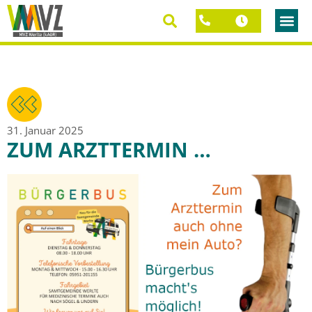
31. Januar 2025
ZUM ARZTTERMIN …