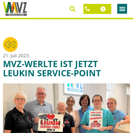
21. Juli 2023
MVZ-WERLTE IST JETZT
LEUKIN SERVICE-POINT